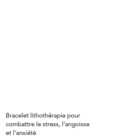
Bracelet lithothérapie pour 
combattre le stress, l'angoisse 
et l'anxiété