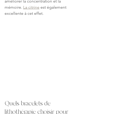
améliorer la concentration et la 
mémoire. 
La citrine
 est également 
excellente à cet effet.
Quels bracelets de 
lithothérapie choisir pour 