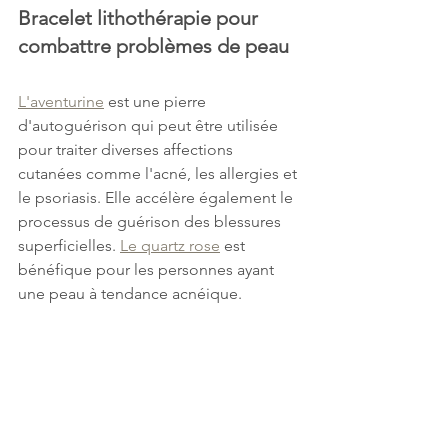
Bracelet lithothérapie pour 
combattre problèmes de peau
L'aventurine
 est une pierre 
d'autoguérison qui peut être utilisée 
pour traiter diverses affections 
cutanées comme l'acné, les allergies et 
le psoriasis. Elle accélère également le 
processus de guérison des blessures 
superficielles. 
Le quartz rose
 est 
bénéfique pour les personnes ayant 
une peau à tendance acnéique.