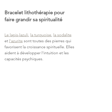
Bracelet lithothérapie pour 
faire grandir sa spiritualité
Le lapis-lazuli
, 
la turquoise
, 
la sodalite
et 
l'azurite
 sont toutes des pierres qui 
favorisent la croissance spirituelle. Elles 
aident à développer l'intuition et les 
capacités psychiques.