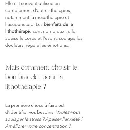
Elle est souvent utilisée en 
complément d'autres thérapies, 
notamment la mésothérapie et 
l'acupuncture. Les 
bienfaits de la 
lithothérapi
e sont nombreux : elle 
apaise le corps et l'esprit, soulage les 
douleurs, régule les émotions... 
Mais comment choisir le 
bon bracelet pour la 
lithothérapie ?
La première chose à faire est 
d'identifier vos besoins. 
Voulez-vous 
soulager le stress ? Apaiser l'anxiété ? 
Améliorer votre concentration ?