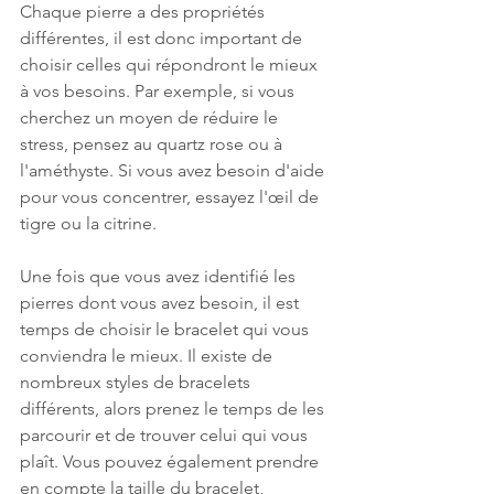
Chaque pierre a des propriétés 
différentes, il est donc important de 
choisir celles qui répondront le mieux 
à vos besoins. Par exemple, si vous 
cherchez un moyen de réduire le 
stress, pensez au quartz rose ou à 
l'améthyste. Si vous avez besoin d'aide 
pour vous concentrer, essayez l'œil de 
tigre ou la citrine.
Une fois que vous avez identifié les 
pierres dont vous avez besoin, il est 
temps de choisir le bracelet qui vous 
conviendra le mieux. Il existe de 
nombreux styles de bracelets 
différents, alors prenez le temps de les 
parcourir et de trouver celui qui vous 
plaît. Vous pouvez également prendre 
en compte la taille du bracelet, 