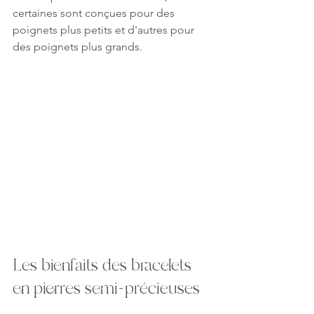
certaines sont conçues pour des 
poignets plus petits et d'autres pour 
des poignets plus grands.
Les bienfaits des bracelets 
en pierres semi-précieuses