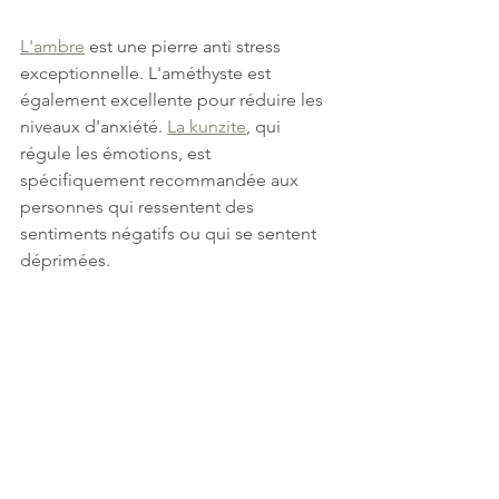
L'ambre
 est une pierre anti stress 
exceptionnelle. L'améthyste est 
également excellente pour réduire les 
niveaux d'anxiété. 
La kunzite
, qui 
régule les émotions, est 
spécifiquement recommandée aux 
personnes qui ressentent des 
sentiments négatifs ou qui se sentent 
déprimées.