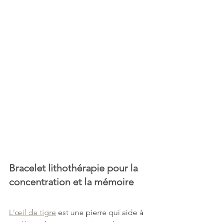
Bracelet lithothérapie pour la 
concentration et la mémoire
L'œil de tigre
 est une pierre qui aide à 