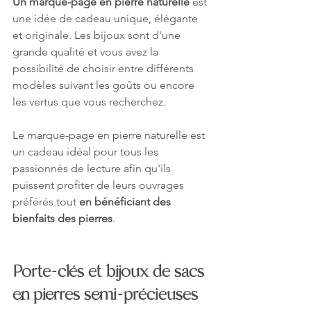
Un marque-page en pierre naturelle
 est 
une idée de cadeau unique, élégante 
et originale. Les bijoux sont d'une 
grande qualité et vous avez la 
possibilité de choisir entre différents 
modèles suivant les goûts ou encore 
les vertus que vous recherchez.
Le marque-page en pierre naturelle est 
un cadeau idéal pour tous les 
passionnés de lecture afin qu'ils 
puissent profiter de leurs ouvrages 
préférés tout 
en bénéficiant des 
bienfaits des pierres
.
Porte-clés et bijoux de sacs 
en pierres semi-précieuses