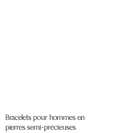
Bracelets pour hommes en 
pierres semi-précieuses