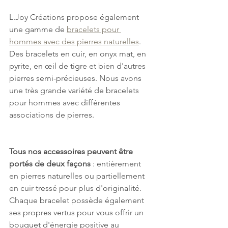
L.Joy Créations propose également 
une gamme de 
bracelets pour 
hommes avec des pierres naturelles
. 
Des bracelets en cuir, en onyx mat, en 
pyrite, en œil de tigre et bien d'autres 
pierres semi-précieuses. Nous avons 
une très grande variété de bracelets 
pour hommes avec différentes 
associations de pierres.
Tous nos accessoires peuvent être 
portés de deux façons
 : entièrement 
en pierres naturelles ou partiellement 
en cuir tressé pour plus d'originalité. 
Chaque bracelet possède également 
ses propres vertus pour vous offrir un 
bouquet d'énergie positive au 