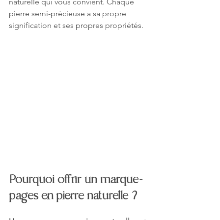
naturelle qui vous convient. Chaque 
pierre semi-précieuse a sa propre 
signification et ses propres propriétés.
Pourquoi offrir un marque-
pages en pierre naturelle ?