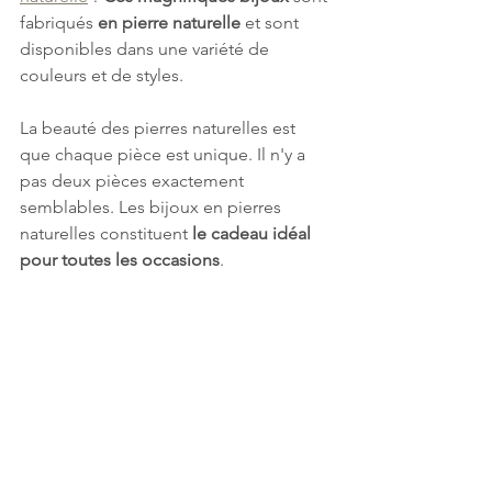
fabriqués 
en pierre naturelle
 et sont 
disponibles dans une variété de 
couleurs et de styles.
La beauté des pierres naturelles est 
que chaque pièce est unique. Il n'y a 
pas deux pièces exactement 
semblables. Les bijoux en pierres 
naturelles constituent 
le cadeau idéal 
pour toutes les occasions
.