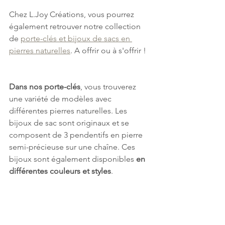
Chez L.Joy Créations, vous pourrez 
également retrouver notre collection 
de 
porte-clés et bijoux de sacs en 
pierres naturelles
. A offrir ou à s'offrir !
Dans nos porte-clés
, vous trouverez 
une variété de modèles avec 
différentes pierres naturelles. Les 
bijoux de sac sont originaux et se 
composent de 3 pendentifs en pierre 
semi-précieuse sur une chaîne. Ces 
bijoux sont également disponibles 
en 
différentes couleurs et styles
.