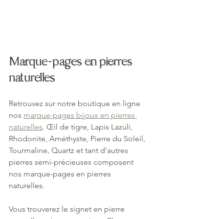
Marque-pages en pierres 
naturelles
Retrouvez sur notre boutique en ligne 
nos 
marque-pages bijoux en pierres 
naturelles
. Œil de tigre, Lapis Lazuli, 
Rhodonite, Améthyste, Pierre du Soleil, 
Tourmaline, Quartz et tant d'autres 
pierres semi-précieuses composent 
nos marque-pages en pierres 
naturelles.
Vous trouverez le signet en pierre 