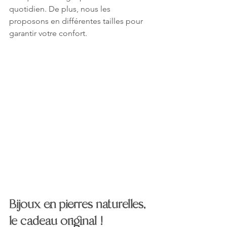
quotidien. De plus, nous les 
proposons en différentes tailles pour 
garantir votre confort.
Bijoux en pierres naturelles, 
le cadeau original !