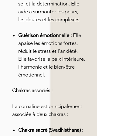
soi et la détermination. Elle
aide à surmonter les peurs,
les doutes et les complexes.
Guérison émotionnelle :
Elle
apaise les émotions fortes,
réduit le stress et l'anxiété.
Elle favorise la paix intérieure,
l'harmonie et le bien-être
émotionnel.
Chakras associés :
La cornaline est principalement
associée à deux chakras :
Chakra sacré (Svadhisthana)
: