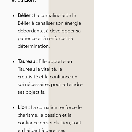
et du
Lion
:
Bélier :
La cornaline aide le
Bélier à canaliser son énergie
débordante, à développer sa
patience et à renforcer sa
détermination.
Taureau :
Elle apporte au
Taureau la vitalité, la
créativité et la confiance en
soi nécessaires pour atteindre
ses objectifs.
Lion :
La cornaline renforce le
charisme, la passion et la
confiance en soi du Lion, tout
en l'aidant à gérer ses