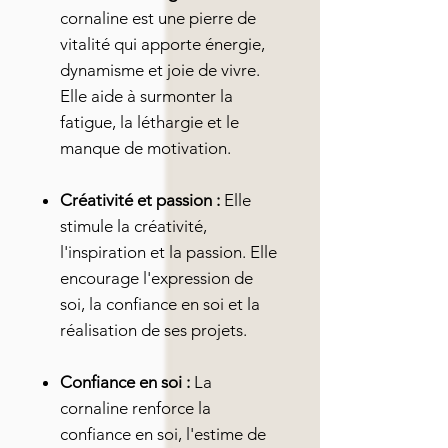
cornaline est une pierre de
vitalité qui apporte énergie,
dynamisme et joie de vivre.
Elle aide à surmonter la
fatigue, la léthargie et le
manque de motivation.
Créativité et passion :
Elle
stimule la créativité,
l'inspiration et la passion. Elle
encourage l'expression de
soi, la confiance en soi et la
réalisation de ses projets.
Confiance en soi :
La
cornaline renforce la
confiance en soi, l'estime de