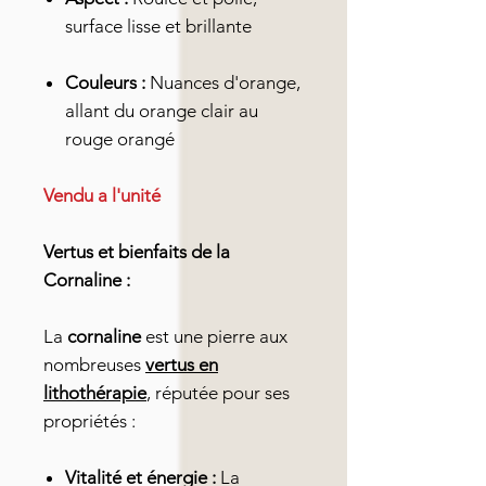
surface lisse et brillante
Couleurs :
Nuances d'orange,
allant du orange clair au
rouge orangé
Vendu a l'unité
Vertus et bienfaits de la
Cornaline :
La
cornaline
est une pierre aux
nombreuses
vertus en
lithothérapie
, réputée pour ses
propriétés :
Vitalité et énergie :
La