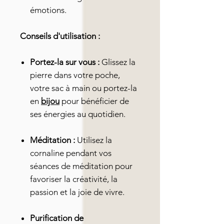
émotions.
Conseils d'utilisation :
Portez-la sur vous :
Glissez la
pierre dans votre poche,
votre sac à main ou portez-la
en
bijou
pour bénéficier de
ses énergies au quotidien.
Méditation :
Utilisez la
cornaline pendant vos
séances de méditation pour
favoriser la créativité, la
passion et la joie de vivre.
Purification de