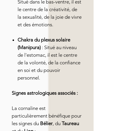
Situé dans le bas-ventre, il est
le centre de la créativité, de
la sexualité, de la joie de vivre
et des émotions.
Chakra du plexus solaire
(Manipura)
: Situé au niveau
de l'estomac, il est le centre
de la volonté, de la confiance
en soi et du pouvoir
personnel.
Signes astrologiques associés :
La cornaline est
particulièrement bénéfique pour
les signes du
Bélier
, du
Taureau