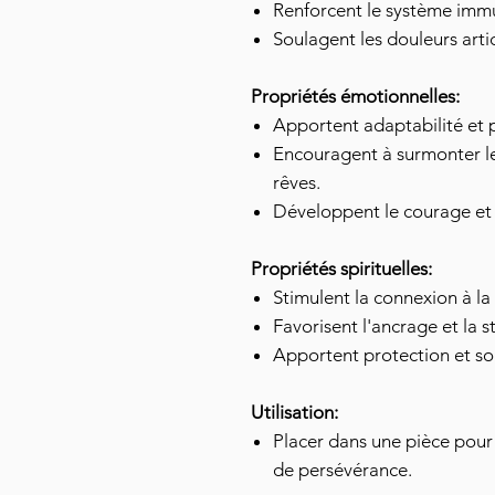
Renforcent le système immu
Soulagent les douleurs artic
Propriétés émotionnelles:
Apportent adaptabilité et 
Encouragent à surmonter le
rêves.
Développent le courage et l
Propriétés spirituelles:
Stimulent la connexion à la 
Favorisent l'ancrage et la s
Apportent protection et so
Utilisation:
Placer dans une pièce pour 
de persévérance.