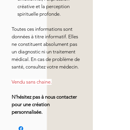
créative et la perception
spirituelle profonde.
Toutes ces informations sont
données à titre informatif. Elles
ne constituent absolument pas
un diagnostic ni un traitement
médical. En cas de problème de
santé, consultez votre médecin.
Vendu sans chaine.
N'hésitez pas à nous contacter
pour une création
personnalisée.