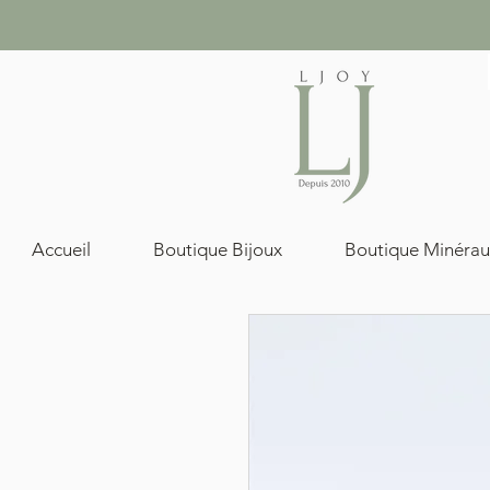
Accueil
Boutique Bijoux
Boutique Minérau