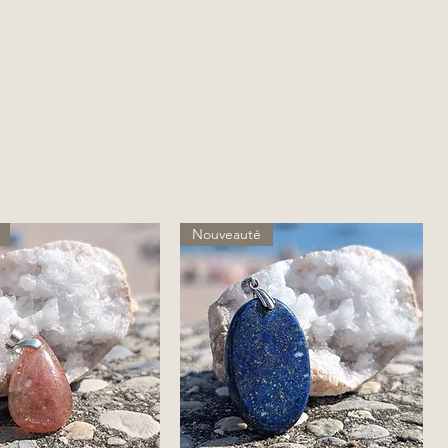
Nouveauté