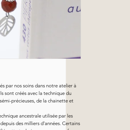
s par nos soins dans notre atelier à
ls sont créés avec la technique du
sémi-précieuses, de la chainette et
chnique ancestrale utilisée par les
 depuis des milliers d’années. Certains