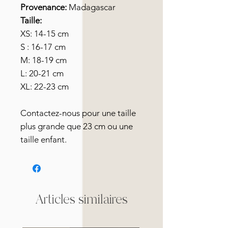
Provenance:
Madagascar
Taille:
XS: 14-15 cm
S : 16-17 cm
M: 18-19 cm
L: 20-21 cm
XL: 22-23 cm
Contactez-nous pour une taille
plus grande que 23 cm ou une
taille enfant.
Articles similaires