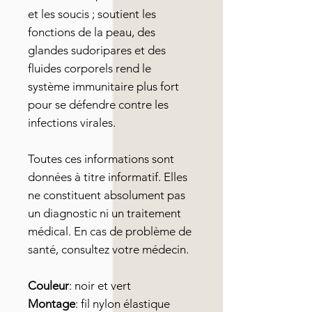
et les soucis ; soutient les
fonctions de la peau, des
glandes sudoripares et des
fluides corporels rend le
système immunitaire plus fort
pour se défendre contre les
infections virales.
Toutes ces informations sont
données à titre informatif. Elles
ne constituent absolument pas
un diagnostic ni un traitement
médical. En cas de problème de
santé, consultez votre médecin.
Couleur
: noir et vert
Montage
: fil nylon élastique