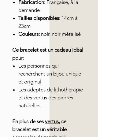
Fabrication:
Française, à la
demande
Tailles disponibles:
14cm à
23cm
Couleurs:
noir, noir métalisé
Ce bracelet est un cadeau idéal
pour:
Les personnes qui
recherchent un bijou unique
et original
Les adeptes de lithothérapie
et des vertus des pierres
naturelles
En plus de ses
vertus
, ce
bracelet est un véritable