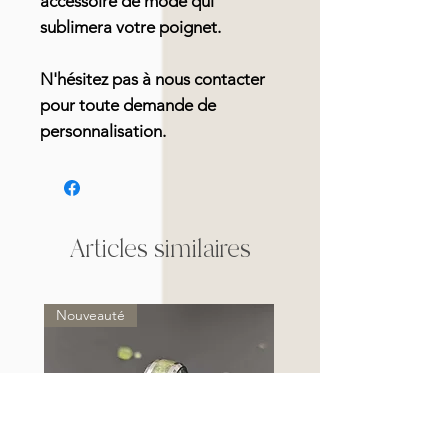
accessoire de mode qui
sublimera votre poignet.
N'hésitez pas à nous contacter
pour toute demande de
personnalisation.
Articles similaires
Nouveauté