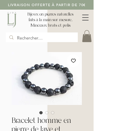
LIVRAISON OFFERTE À PARTIR DE 70€
Bijoux en pierres naturelles
faits à la main sur mesure,
Minéraux bruts et polis
Bracelet homme en
pierre de lave et