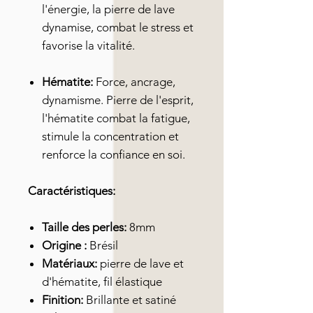
l'énergie, la pierre de lave
dynamise, combat le stress et
favorise la vitalité.
Hématite:
Force, ancrage,
dynamisme. Pierre de l'esprit,
l'hématite combat la fatigue,
stimule la concentration et
renforce la confiance en soi.
Caractéristiques:
Taille des perles:
8mm
Origine :
Brésil
Matériaux:
pierre de lave et
d'hématite, fil élastique
Finition:
Brillante et satiné