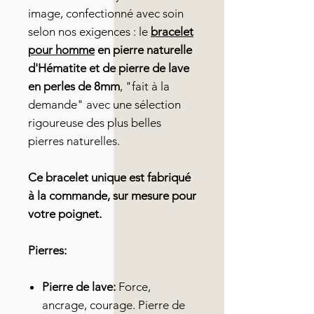
image, confectionné avec soin
selon nos exigences : le
bracelet
pour homme
en pierre naturelle
d'Hématite et de pierre de lave
en perles de 8mm
, "fait à la
demande" avec une sélection
rigoureuse des plus belles
pierres naturelles.
Ce bracelet unique est fabriqué
à la commande, sur mesure pour
votre poignet.
Pierres:
Pierre de lave:
Force,
ancrage, courage. Pierre de