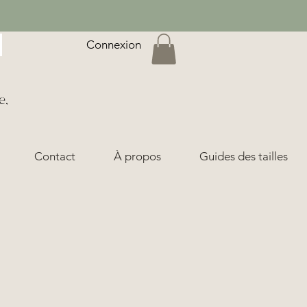
Connexion
e,
Contact
À propos
Guides des tailles