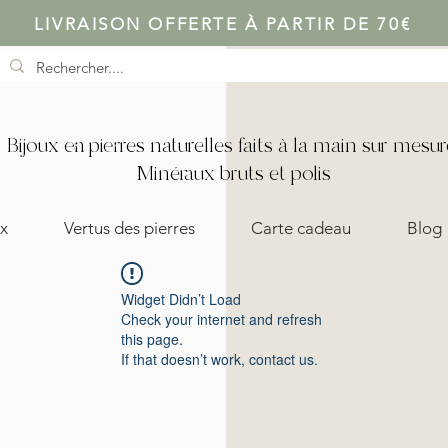
LIVRAISON OFFERTE À PARTIR DE 70€
Bijoux en pierres naturelles faits à la main sur mesur
Minéraux bruts et polis
x
Vertus des pierres
Carte cadeau
Blog
Widget Didn’t Load
Check your internet and refresh
this page.
If that doesn’t work, contact us.