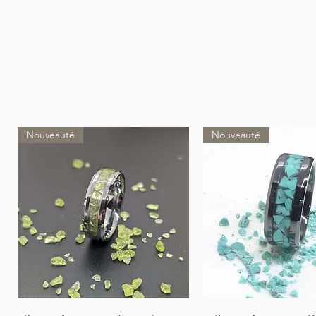
Nouveauté
Nouveauté