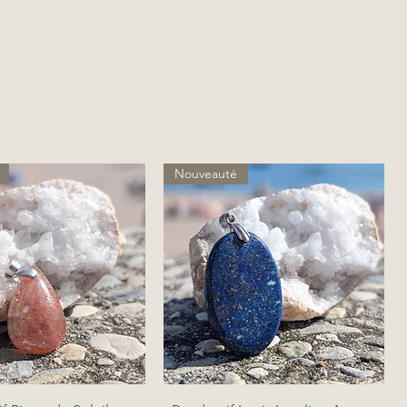
Nouveauté