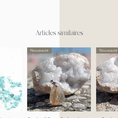
Articles similaires
Nouveauté
Nouveauté