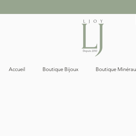
Accueil
Boutique Bijoux
Boutique Minérau