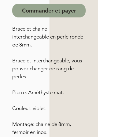
Commander et payer
Bracelet chaine
interchangeable en perle ronde
de 8mm.
Bracelet interchangeable, vous
pouvez changer de rang de
perles
Pierre: Améthyste mat.
Couleur: violet.
Montage: chaine de 8mm,
fermoir en inox.