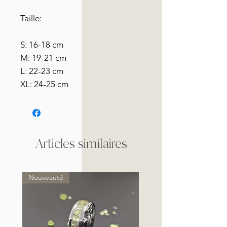
Taille:
S: 16-18 cm
M: 19-21 cm
L: 22-23 cm
XL: 24-25 cm
Articles similaires
Nouveauté