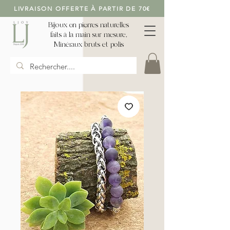
LIVRAISON OFFERTE À PARTIR DE 70€
Bijoux en pierres naturelles
faits à la main sur mesure,
Minéraux bruts et polis