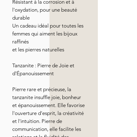
Résistant à la corrosion et à
l'oxydation, pour une beauté
durable
Un cadeau idéal pour toutes les
femmes qui aiment les bijoux
raffinés
et les pierres naturelles
Tanzanite : Pierre de Joie et
d'Épanouissement
Pierre rare et précieuse, la
tanzanite insuffle joie, bonheur
et épanouissement. Elle favorise
l'ouverture d'esprit, la créativité
et l'intuition. Pierre de
communication, elle facilite les