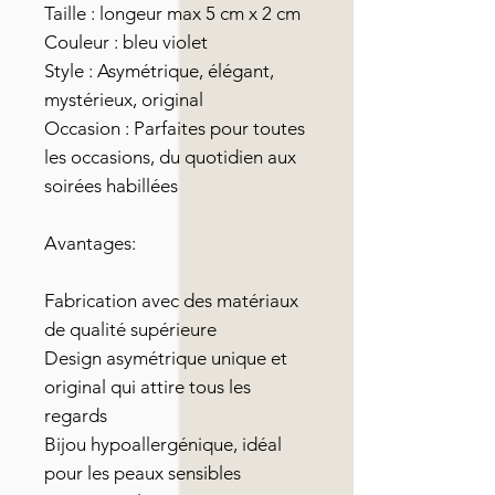
Taille : longeur max 5 cm x 2 cm
Couleur : bleu violet
Style : Asymétrique, élégant,
mystérieux, original
Occasion : Parfaites pour toutes
les occasions, du quotidien aux
soirées habillées
Avantages:
Fabrication avec des matériaux
de qualité supérieure
Design asymétrique unique et
original qui attire tous les
regards
Bijou hypoallergénique, idéal
pour les peaux sensibles