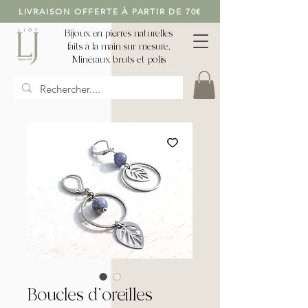
LIVRAISON OFFERTE À PARTIR DE 70€
Bijoux en pierres naturelles
faits à la main sur mesure,
Minéraux bruts et polis
Boucles d'oreilles