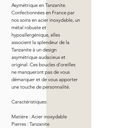
Asymétrique en Tanzanite.
Confectionnées en France par
nos soins en acier inoxydable, un
métal robuste et
hypoallergénique, elles
associent la splendeur de la
Tanzanite à un design
asymétrique audacieux et
original. Ces boucles d'oreilles
ne manqueront pas de vous
démarquer et de vous apporter
une touche de personnalité.
Caractéristiques:
Matière : Acier inoxydable
Pierres : Tanzanite