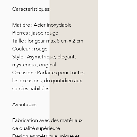
Caractéristiques:
Matière : Acier inoxydable
Pierres : jaspe rouge
Taille : longeur max 5 cm x 2 cm
Couleur : rouge
Style : Asymétrique, élégant,
mystérieux, original
Occasion : Parfaites pour toutes
les occasions, du quotidien aux
soirées habillées
Avantages:
Fabrication avec des matériaux
de qualité supérieure
Design asymétrique unique et