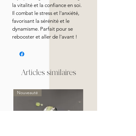
la vitalité et la confiance en soi.
Il combat le stress et l'anxiété,
favorisant la sérénité et le
dynamisme. Parfait pour se
rebooster et aller de l'avant !
Articles similaires
Nouveauté