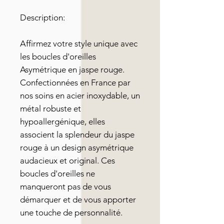
Description:
Affirmez votre style unique avec
les boucles d'oreilles
Asymétrique en jaspe rouge.
Confectionnées en France par
nos soins en acier inoxydable, un
métal robuste et
hypoallergénique, elles
associent la splendeur du jaspe
rouge à un design asymétrique
audacieux et original. Ces
boucles d'oreilles ne
manqueront pas de vous
démarquer et de vous apporter
une touche de personnalité.