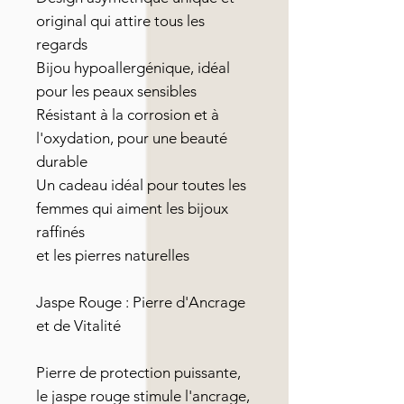
original qui attire tous les
regards
Bijou hypoallergénique, idéal
pour les peaux sensibles
Résistant à la corrosion et à
l'oxydation, pour une beauté
durable
Un cadeau idéal pour toutes les
femmes qui aiment les bijoux
raffinés
et les pierres naturelles
Jaspe Rouge : Pierre d'Ancrage
et de Vitalité
Pierre de protection puissante,
le jaspe rouge stimule l'ancrage,