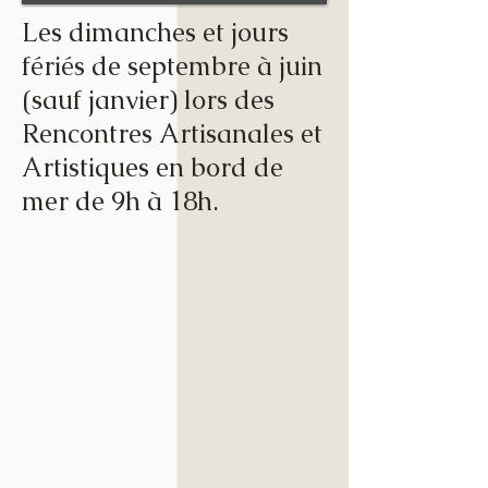
Les dimanches et jours
fériés de
septembre à juin
(sauf janvier) lors des
Rencontres Artisanales et
Artistiques en bord de
mer de 9h à 18h.