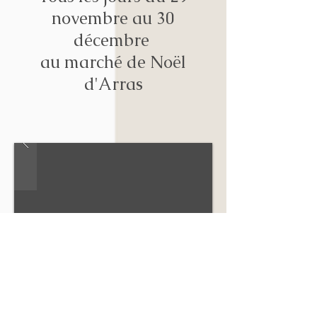
novembre au 30
décembre
au marché de Noël
d'Arras