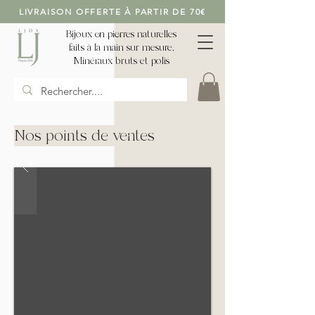
LIVRAISON OFFERTE À PARTIR DE 70€
Bijoux en pierres naturelles
faits à la main sur mesure,
Minéraux bruts et polis
Nos points de ventes