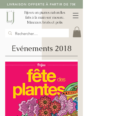
LIVRAISON OFFERTE À PARTIR DE 70€
Bijoux en pierres naturelles
faits à la main sur mesure,
Minéraux bruts et polis
vénements 2018
E