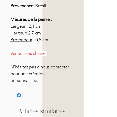
Provenance:
Brésil
Mesures de la pierre :
Largeur
: 2.1 cm
Hauteur
: 2.7 cm
Profondeur
: 0,5 cm
Vendu sans chaine.
N'hésitez pas à nous contacter
pour une création
personnalisée.
Articles similaires